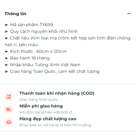
Thông tin
► Mã sản phẩm TX699
► Quy cách nguyên khối như hình
► Chất liệu: Kim loại mạ crôm kết hợp sơn tĩnh điện chống
han rỉ, bền màu
► Kích thước : 60cm x 120cm
► Bảo hành 18 tháng
► Nhập khẩu: Tường Xinh Việt Nam
► Giao hàng Toàn Quốc, cam kết chất lượng
Thanh toán khi nhận hàng (COD)
Giao hàng toàn quốc.
Miễn phí giao hàng
Với đơn hàng trên 499.000 đ.
Hàng đẹp chất lượng cao
Khác biệt so với hàng rẻ trên thị trường.