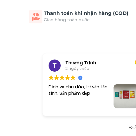
Thanh toán khi nhận hàng (COD)
Giao hàng toàn quốc.
Thương Trịnh
2 ngày trước
Dịch vụ chu đáo, tư vấn tận
tình. Sản phẩm đẹp
Đi