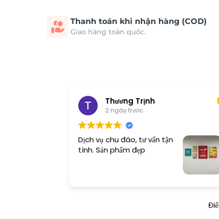
Thanh toán khi nhận hàng (COD)
Giao hàng toàn quốc.
Thương Trịnh
2 ngày trước
Dịch vụ chu đáo, tư vấn tận
tình. Sản phẩm đẹp
Đi