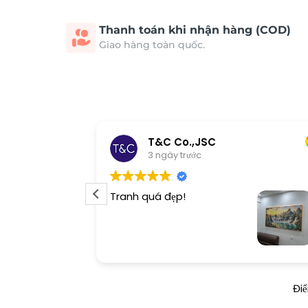
Thanh toán khi nhận hàng (COD)
Giao hàng toàn quốc.
T&C Co.,JSC
3 ngày trước
Tranh quá đẹp!
Đi