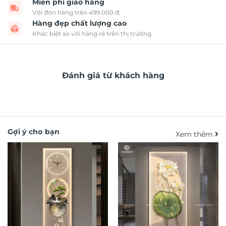
Miễn phí giao hàng
Với đơn hàng trên 499.000 đ.
Hàng đẹp chất lượng cao
Khác biệt so với hàng rẻ trên thị trường.
Đánh giá từ khách hàng
Gợi ý cho bạn
Xem thêm