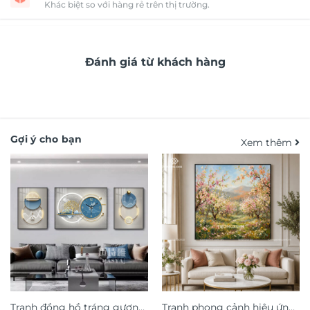
Khác biệt so với hàng rẻ trên thị trường.
Đánh giá từ khách hàng
Gợi ý cho bạn
Xem thêm
Tranh đồng hồ tráng gương
Tranh phong cảnh hiệu ứng