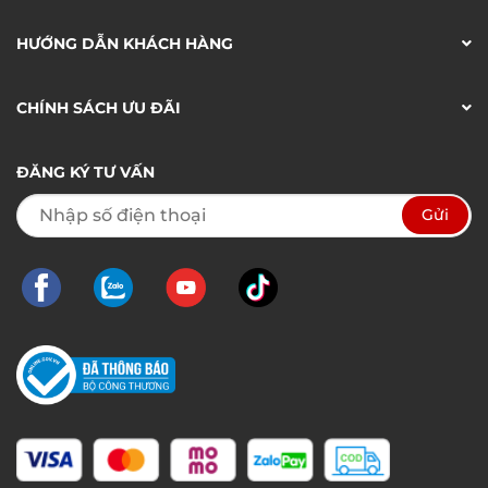
HƯỚNG DẪN KHÁCH HÀNG
CHÍNH SÁCH ƯU ĐÃI
ĐĂNG KÝ TƯ VẤN