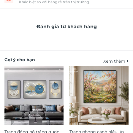
Khác biệt so với hàng rẻ trên thị trường.
Đánh giá từ khách hàng
Gợi ý cho bạn
Xem thêm
Tranh đồng hồ tráng gương
Tranh phong cảnh hiệu ứng