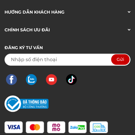
HƯỚNG DẪN KHÁCH HÀNG
CHÍNH SÁCH ƯU ĐÃI
ĐĂNG KÝ TƯ VẤN