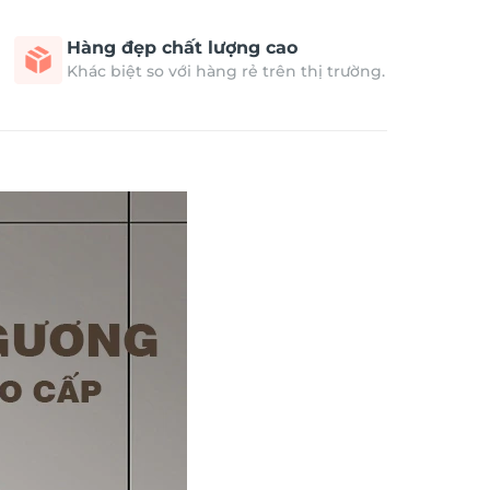
Hàng đẹp chất lượng cao
Khác biệt so với hàng rẻ trên thị trường.