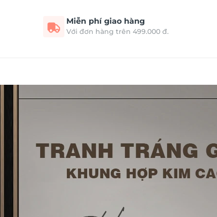
Miễn phí giao hàng
Với đơn hàng trên 499.000 đ.