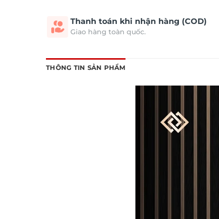
Thanh toán khi nhận hàng (COD)
Giao hàng toàn quốc.
THÔNG TIN SẢN PHẨM