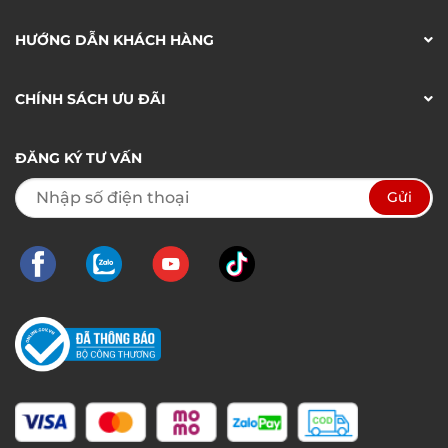
HƯỚNG DẪN KHÁCH HÀNG
CHÍNH SÁCH ƯU ĐÃI
ĐĂNG KÝ TƯ VẤN