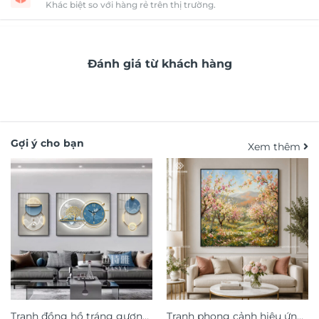
Khác biệt so với hàng rẻ trên thị trường.
Đánh giá từ khách hàng
Gợi ý cho bạn
Xem thêm
Tranh đồng hồ tráng gương
Tranh phong cảnh hiệu ứng