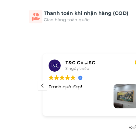
Thanh toán khi nhận hàng (COD)
Giao hàng toàn quốc.
T&C Co.,JSC
3 ngày trước
Tranh quá đẹp!
Đi