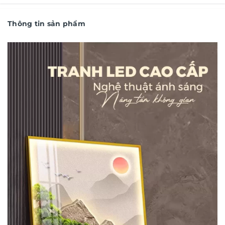
Thông tin sản phẩm