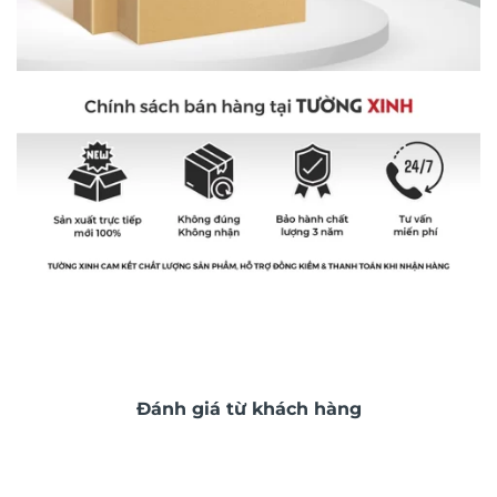
Đánh giá từ khách hàng