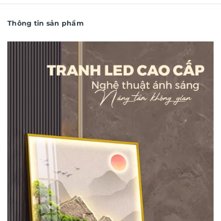
Thông tin sản phẩm