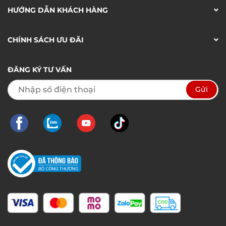
HƯỚNG DẪN KHÁCH HÀNG
CHÍNH SÁCH ƯU ĐÃI
ĐĂNG KÝ TƯ VẤN