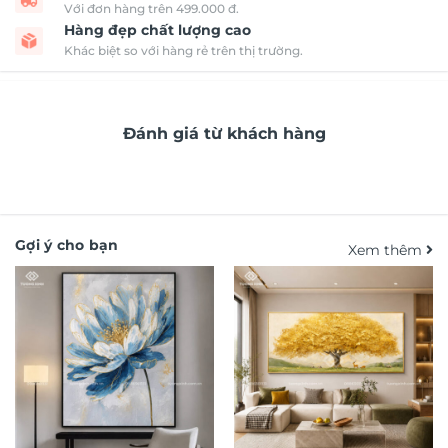
Với đơn hàng trên 499.000 đ.
Hàng đẹp chất lượng cao
Khác biệt so với hàng rẻ trên thị trường.
Đánh giá từ khách hàng
Gợi ý cho bạn
Xem thêm