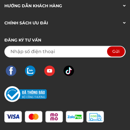
HƯỚNG DẪN KHÁCH HÀNG
CHÍNH SÁCH ƯU ĐÃI
ĐĂNG KÝ TƯ VẤN