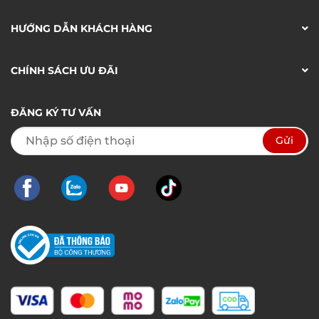
HƯỚNG DẪN KHÁCH HÀNG
CHÍNH SÁCH ƯU ĐÃI
ĐĂNG KÝ TƯ VẤN