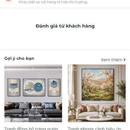
Khác biệt so với hàng rẻ trên thị trường.
Đánh giá từ khách hàng
Gợi ý cho bạn
Xem thêm
Tranh đồng hồ tráng gương
Tranh phong cảnh hiệu ứng