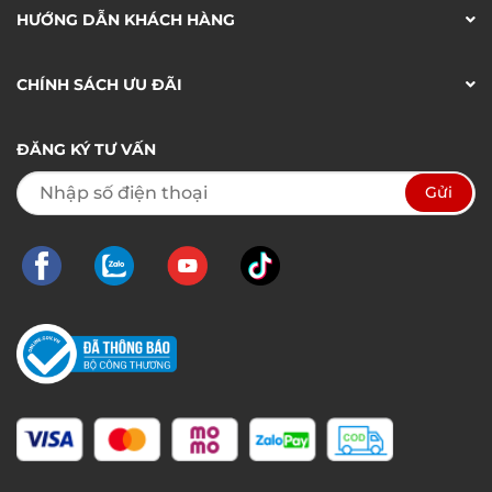
HƯỚNG DẪN KHÁCH HÀNG
CHÍNH SÁCH ƯU ĐÃI
ĐĂNG KÝ TƯ VẤN