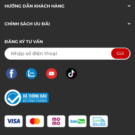
HƯỚNG DẪN KHÁCH HÀNG
CHÍNH SÁCH ƯU ĐÃI
ĐĂNG KÝ TƯ VẤN