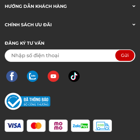
HƯỚNG DẪN KHÁCH HÀNG
CHÍNH SÁCH ƯU ĐÃI
ĐĂNG KÝ TƯ VẤN