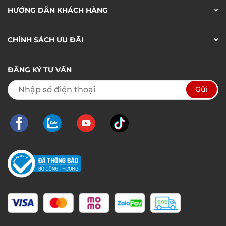
HƯỚNG DẪN KHÁCH HÀNG
CHÍNH SÁCH ƯU ĐÃI
ĐĂNG KÝ TƯ VẤN