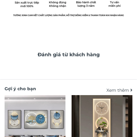
Đánh giá từ khách hàng
Gợi ý cho bạn
Xem thêm