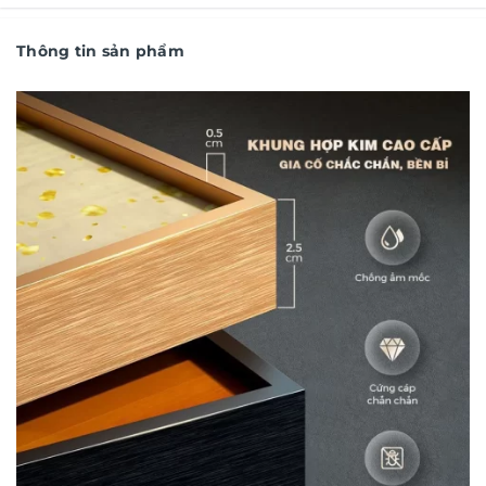
Thông tin sản phẩm