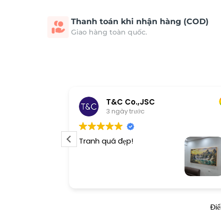
Thanh toán khi nhận hàng (COD)
Giao hàng toàn quốc.
T&C Co.,JSC
3 ngày trước
Tranh quá đẹp!
Đi