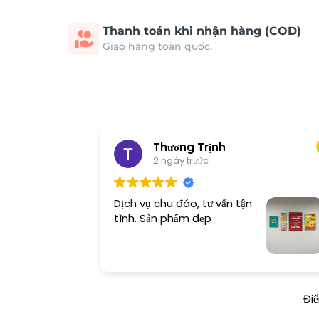
Thanh toán khi nhận hàng (COD)
Giao hàng toàn quốc.
Thương Trịnh
2 ngày trước
Dịch vụ chu đáo, tư vấn tận
tình. Sản phẩm đẹp
Đi