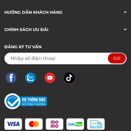
HƯỚNG DẪN KHÁCH HÀNG
CHÍNH SÁCH ƯU ĐÃI
ĐĂNG KÝ TƯ VẤN