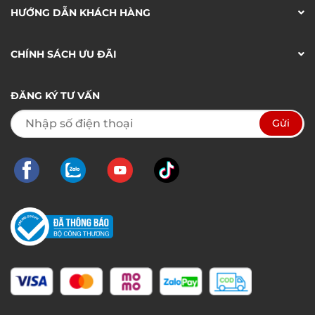
HƯỚNG DẪN KHÁCH HÀNG
CHÍNH SÁCH ƯU ĐÃI
ĐĂNG KÝ TƯ VẤN