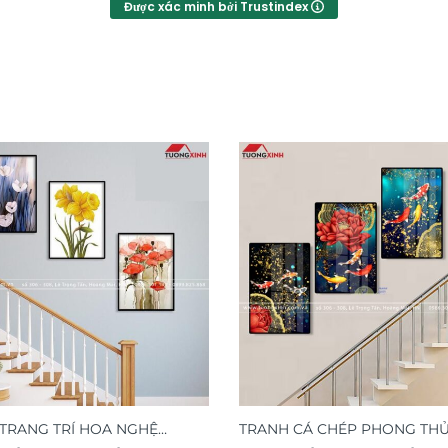
Được xác minh bởi Trustindex
TRANG TRÍ HOA NGHỆ
TRANH CÁ CHÉP PHONG TH