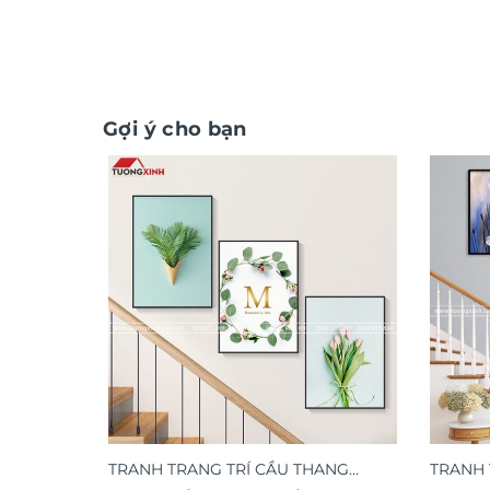
Gợi ý cho bạn
TRANH TRANG TRÍ CẦU THANG
TRANH 