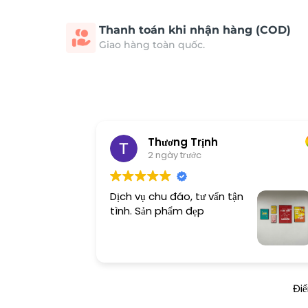
Thanh toán khi nhận hàng (COD)
Giao hàng toàn quốc.
Thương Trịnh
2 ngày trước
Dịch vụ chu đáo, tư vấn tận
tình. Sản phẩm đẹp
Đi