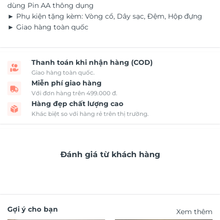
dùng Pin AA thông dụng
► Phụ kiện tặng kèm: Vòng cổ, Dây sạc, Đệm, Hộp đựng
► Giao hàng toàn quốc
Thanh toán khi nhận hàng (COD)
Giao hàng toàn quốc.
Miễn phí giao hàng
Với đơn hàng trên 499.000 đ.
Hàng đẹp chất lượng cao
Khác biệt so với hàng rẻ trên thị trường.
Đánh giá từ khách hàng
Gợi ý cho bạn
Xem thêm