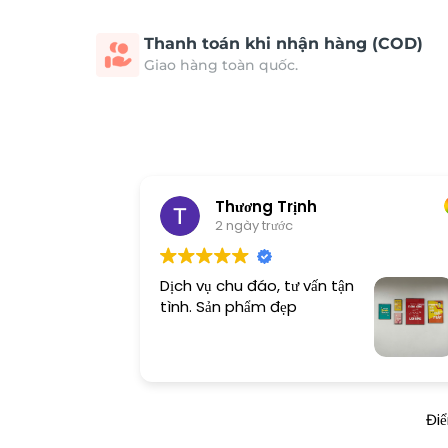
Thanh toán khi nhận hàng (COD)
Giao hàng toàn quốc.
Thương Trịnh
2 ngày trước
Dịch vụ chu đáo, tư vấn tận
tình. Sản phẩm đẹp
Đi