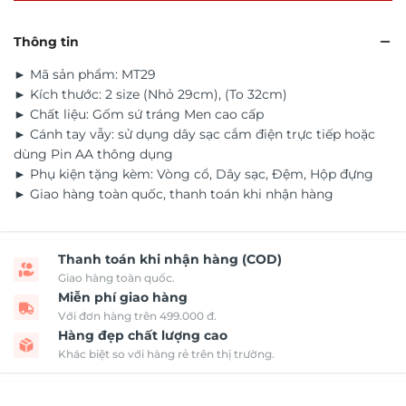
Thông tin
► Mã sản phẩm: MT29
► Kích thước: 2 size (Nhỏ 29cm), (To 32cm)
► Chất liệu: Gốm sứ tráng Men cao cấp
► Cánh tay vẫy: sử dụng dây sạc cắm điện trực tiếp hoặc
dùng Pin AA thông dụng
► Phụ kiện tặng kèm: Vòng cổ, Dây sạc, Đệm, Hộp đựng
► Giao hàng toàn quốc, thanh toán khi nhận hàng
Thanh toán khi nhận hàng (COD)
Giao hàng toàn quốc.
Miễn phí giao hàng
Với đơn hàng trên 499.000 đ.
Hàng đẹp chất lượng cao
Khác biệt so với hàng rẻ trên thị trường.