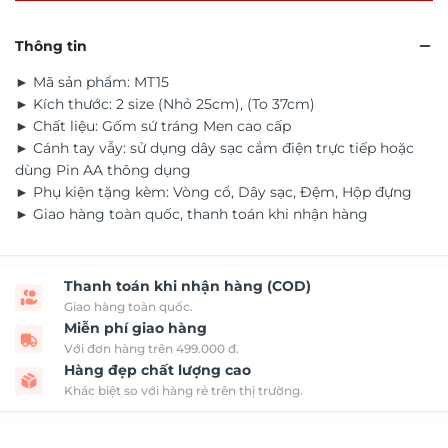
Thông tin
► Mã sản phẩm: MT15
► Kích thước: 2 size (Nhỏ 25cm), (To 37cm)
► Chất liệu: Gốm sứ tráng Men cao cấp
► Cánh tay vẫy: sử dụng dây sạc cắm điện trực tiếp hoặc
dùng Pin AA thông dụng
► Phụ kiện tặng kèm: Vòng cổ, Dây sạc, Đệm, Hộp đựng
► Giao hàng toàn quốc, thanh toán khi nhận hàng
Thanh toán khi nhận hàng (COD)
Giao hàng toàn quốc.
Miễn phí giao hàng
Với đơn hàng trên 499.000 đ.
Hàng đẹp chất lượng cao
Khác biệt so với hàng rẻ trên thị trường.