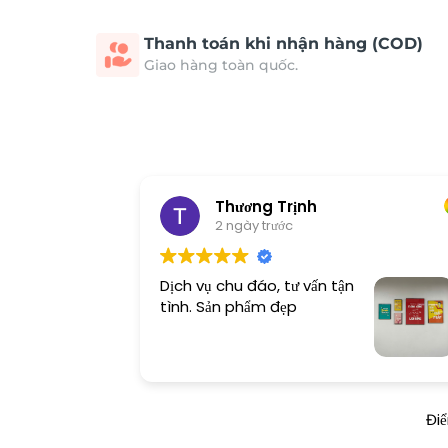
Thanh toán khi nhận hàng (COD)
Giao hàng toàn quốc.
Thương Trịnh
2 ngày trước
Dịch vụ chu đáo, tư vấn tận
tình. Sản phẩm đẹp
Đi