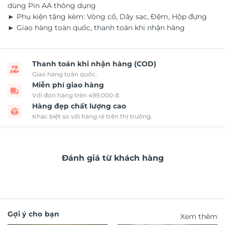
dùng Pin AA thông dụng
► Phụ kiện tặng kèm: Vòng cổ, Dây sạc, Đệm, Hộp đựng
► Giao hàng toàn quốc, thanh toán khi nhận hàng
Thanh toán khi nhận hàng (COD)
Giao hàng toàn quốc.
Miễn phí giao hàng
Với đơn hàng trên 499.000 đ.
Hàng đẹp chất lượng cao
Khác biệt so với hàng rẻ trên thị trường.
Đánh giá từ khách hàng
Gợi ý cho bạn
Xem thêm