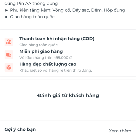
dùng Pin AA thông dụng
► Phụ kiện tặng kèm: Vòng cổ, Dây sạc, Đệm, Hộp đựng
► Giao hàng toàn quốc
Thanh toán khi nhận hàng (COD)
Giao hàng toàn quốc.
Miễn phí giao hàng
Với đơn hàng trên 499.000 đ.
Hàng đẹp chất lượng cao
Khác biệt so với hàng rẻ trên thị trường.
Đánh giá từ khách hàng
Gợi ý cho bạn
Xem thêm