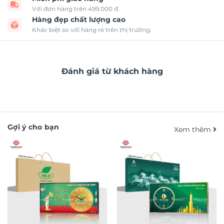
Với đơn hàng trên 499.000 đ.
Hàng đẹp chất lượng cao
Khác biệt so với hàng rẻ trên thị trường.
Đánh giá từ khách hàng
Gợi ý cho bạn
Xem thêm