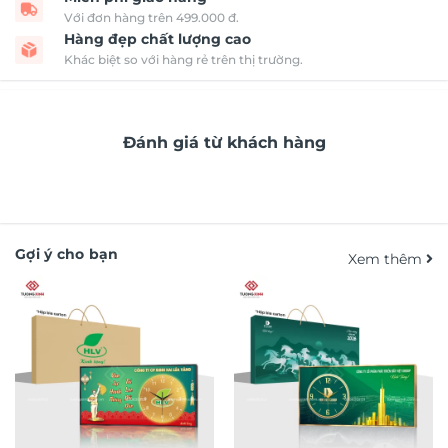
Với đơn hàng trên 499.000 đ.
Hàng đẹp chất lượng cao
Khác biệt so với hàng rẻ trên thị trường.
Đánh giá từ khách hàng
Gợi ý cho bạn
Xem thêm