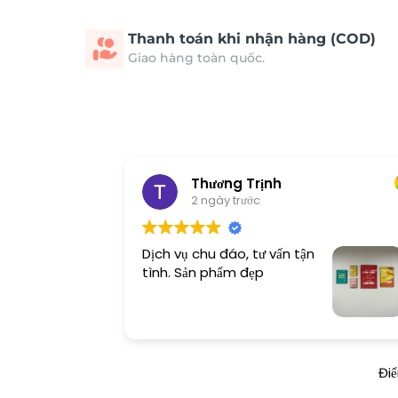
Thanh toán khi nhận hàng (COD)
Giao hàng toàn quốc.
Thương Trịnh
2 ngày trước
Dịch vụ chu đáo, tư vấn tận
tình. Sản phẩm đẹp
Đi