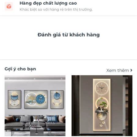
Hàng đẹp chất lượng cao
Khác biệt so với hàng rẻ trên thị trường.
Đánh giá từ khách hàng
Gợi ý cho bạn
Xem thêm