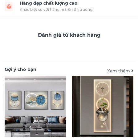
Hàng đẹp chất lượng cao
Khác biệt so với hàng rẻ trên thị trường.
Đánh giá từ khách hàng
Gợi ý cho bạn
Xem thêm