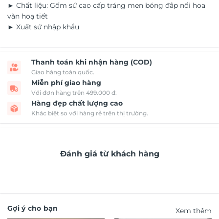
► Chất liệu: Gốm sứ cao cấp tráng men bóng đắp nổi hoa
văn hoạ tiết
► Xuất sứ nhập khẩu
Thanh toán khi nhận hàng (COD)
Giao hàng toàn quốc.
Miễn phí giao hàng
Với đơn hàng trên 499.000 đ.
Hàng đẹp chất lượng cao
Khác biệt so với hàng rẻ trên thị trường.
Đánh giá từ khách hàng
Gợi ý cho bạn
Xem thêm