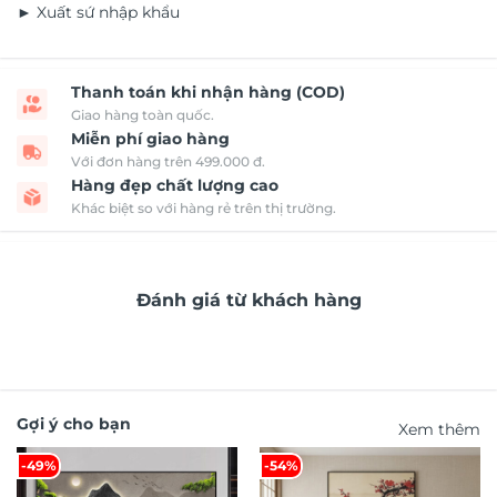
► Xuất sứ nhập khẩu
Thanh toán khi nhận hàng (COD)
Giao hàng toàn quốc.
Miễn phí giao hàng
Với đơn hàng trên 499.000 đ.
Hàng đẹp chất lượng cao
Khác biệt so với hàng rẻ trên thị trường.
Đánh giá từ khách hàng
Gợi ý cho bạn
Xem thêm
-49%
-54%