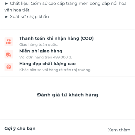
► Chất liệu: Gốm sứ cao cấp tráng men bóng đắp nổi hoa
văn hoạ tiết
► Xuất sứ nhập khẩu
Thanh toán khi nhận hàng (COD)
Giao hàng toàn quốc.
Miễn phí giao hàng
Với đơn hàng trên 499.000 đ.
Hàng đẹp chất lượng cao
Khác biệt so với hàng rẻ trên thị trường.
Đánh giá từ khách hàng
Gợi ý cho bạn
Xem thêm