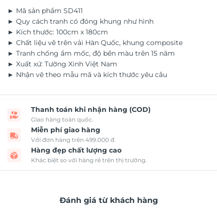
► Mã sản phẩm SD411
► Quy cách tranh có đóng khung như hình
► Kích thước: 100cm x 180cm
► Chất liệu vẽ trên vải Hàn Quốc, khung composite
► Tranh chống ẩm mốc, độ bền màu trên 15 năm
► Xuất xứ: Tường Xinh Việt Nam
► Nhận vẽ theo mẫu mã và kích thước yêu cầu
Thanh toán khi nhận hàng (COD)
Giao hàng toàn quốc.
Miễn phí giao hàng
Với đơn hàng trên 499.000 đ.
Hàng đẹp chất lượng cao
Khác biệt so với hàng rẻ trên thị trường.
Đánh giá từ khách hàng