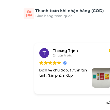
Thanh toán khi nhận hàng (COD)
Giao hàng toàn quốc.
Thương Trịnh
2 ngày trước
Dịch vụ chu đáo, tư vấn tận
tình. Sản phẩm đẹp
Đi