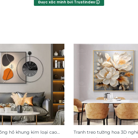
Được xác minh bởi Trustindex
ồng hồ khung kim loại cao
Tranh treo tường hoa 3D ngh