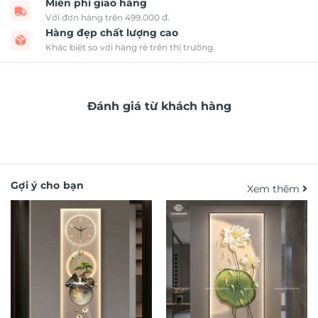
Miễn phí giao hàng
Với đơn hàng trên 499.000 đ.
Hàng đẹp chất lượng cao
Khác biệt so với hàng rẻ trên thị trường.
Đánh giá từ khách hàng
Gợi ý cho bạn
Xem thêm