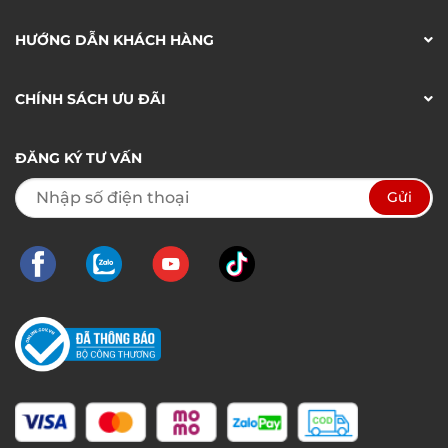
HƯỚNG DẪN KHÁCH HÀNG
CHÍNH SÁCH ƯU ĐÃI
ĐĂNG KÝ TƯ VẤN