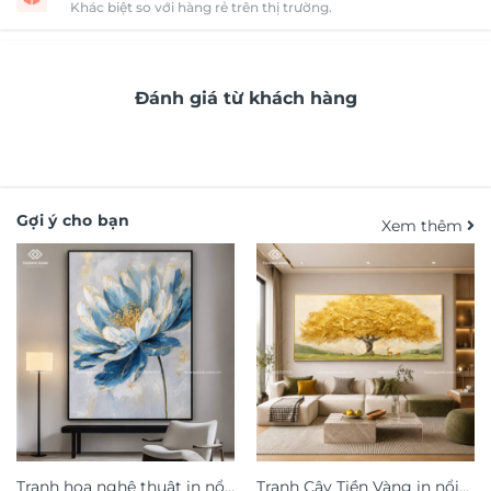
Khác biệt so với hàng rẻ trên thị trường.
Đánh giá từ khách hàng
Gợi ý cho bạn
Xem thêm
Tranh hoa nghệ thuật in nổi
Tranh Cây Tiền Vàng in nổi