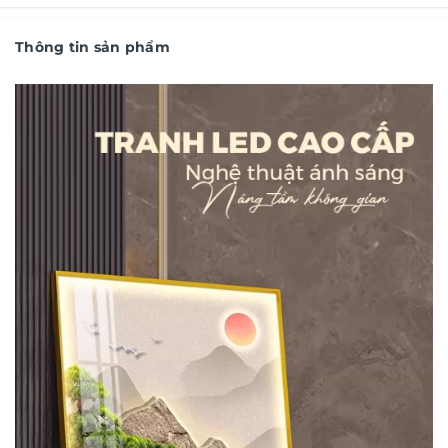
Thông tin sản phẩm