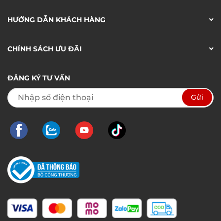
HƯỚNG DẪN KHÁCH HÀNG
CHÍNH SÁCH ƯU ĐÃI
ĐĂNG KÝ TƯ VẤN