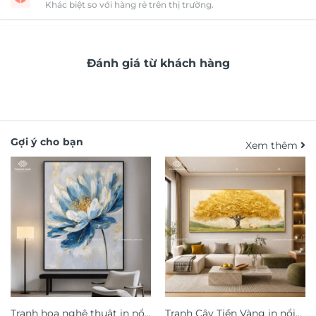
Khác biệt so với hàng rẻ trên thị trường.
Đánh giá từ khách hàng
Gợi ý cho bạn
Xem thêm
Tranh hoa nghệ thuật in nổi
Tranh Cây Tiền Vàng in nổi