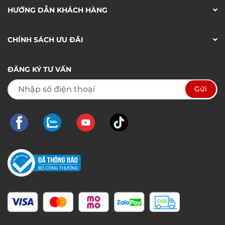
HƯỚNG DẪN KHÁCH HÀNG
CHÍNH SÁCH ƯU ĐÃI
ĐĂNG KÝ TƯ VẤN