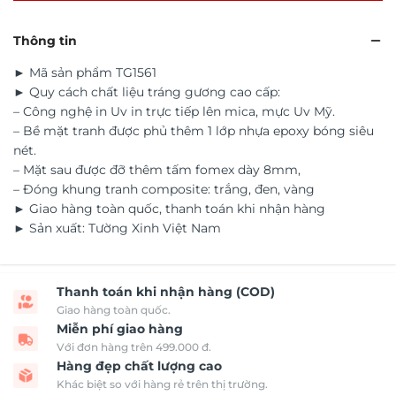
Thông tin
► Mã sản phẩm TG1561
► Quy cách chất liệu tráng gương cao cấp:
– Công nghệ in Uv in trực tiếp lên mica, mực Uv Mỹ.
– Bề mặt tranh được phủ thêm 1 lớp nhựa epoxy bóng siêu
nét.
– Mặt sau được đỡ thêm tấm fomex dày 8mm,
– Đóng khung tranh composite: trắng, đen, vàng
► Giao hàng toàn quốc, thanh toán khi nhận hàng
► Sản xuất: Tường Xinh Việt Nam
Thanh toán khi nhận hàng (COD)
Giao hàng toàn quốc.
Miễn phí giao hàng
Với đơn hàng trên 499.000 đ.
Hàng đẹp chất lượng cao
Khác biệt so với hàng rẻ trên thị trường.