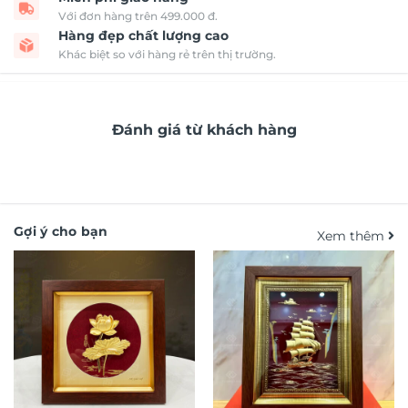
Với đơn hàng trên 499.000 đ.
Hàng đẹp chất lượng cao
Khác biệt so với hàng rẻ trên thị trường.
Đánh giá từ khách hàng
Gợi ý cho bạn
Xem thêm